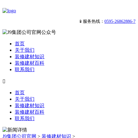
📱服务热线：
0595-26862886-7
首页
关于我们
装修建材知识
装修建材百科
联系我们

首页
关于我们
装修建材知识
装修建材百科
联系我们
J9集团公司官网
>
装修建材知识
>